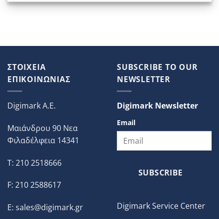
ΣΤΟΙΧΕΙΑ
SUBSCRIBE TO OUR
ΕΠΙΚΟΙΝΩΝΙΑΣ
NEWSLETTER
Digimark A.E.
Digimark Newsletter
Email
Μαιάνδρου 90 Νεα
Φιλαδέλφεια 14341
T: 210 2518666
SUBSCRIBE
F: 210 2588617
Digimark Service Center
E:
sales@digimark.gr