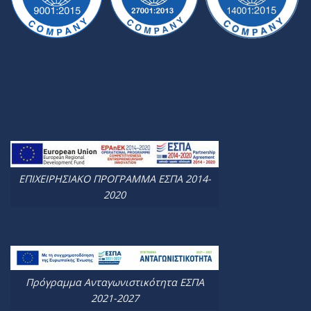
ΕΠΙΧΕΙΡΗΣΙΑΚΟ ΠΡΟΓΡΑΜΜΑ ΕΣΠΑ 2014-
2020
Πρόγραμμα Ανταγωνιστικότητα ΕΣΠΑ
2021-2027