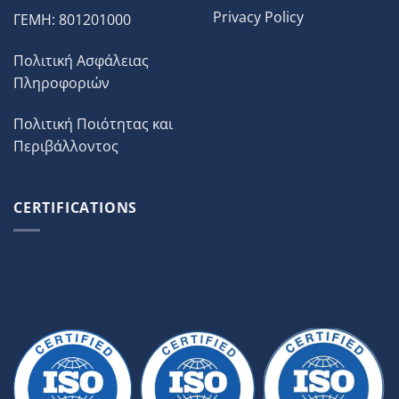
Privacy Policy
ΓΕΜΗ: 801201000
Πολιτική Ασφάλειας
Πληροφοριών
Πολιτική Ποιότητας και
Περιβάλλοντος
CERTIFICATIONS