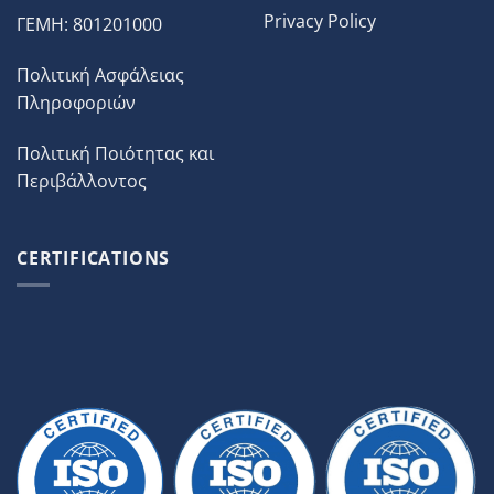
Privacy Policy
ΓΕΜΗ: 801201000
Πολιτική Ασφάλειας
Πληροφοριών
Πολιτική Ποιότητας και
Περιβάλλοντος
CERTIFICATIONS