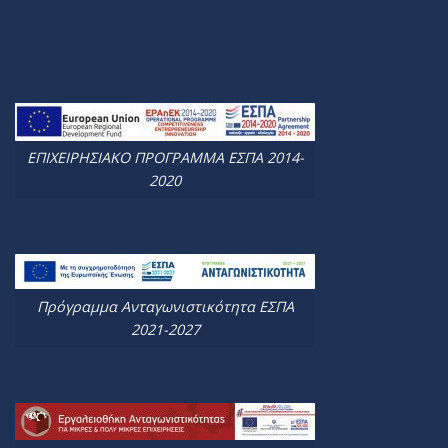
ΕΠΙΧΕΙΡΗΣΙΑΚΟ ΠΡΟΓΡΑΜΜΑ ΕΣΠΑ 2014-
2020
Πρόγραμμα Ανταγωνιστικότητα ΕΣΠΑ
2021-2027