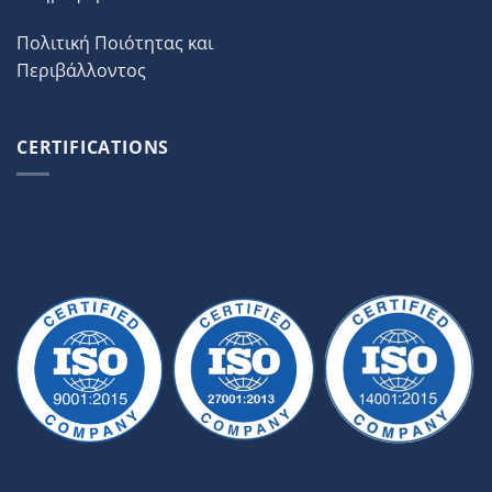
Πολιτική Ποιότητας και
Περιβάλλοντος
CERTIFICATIONS