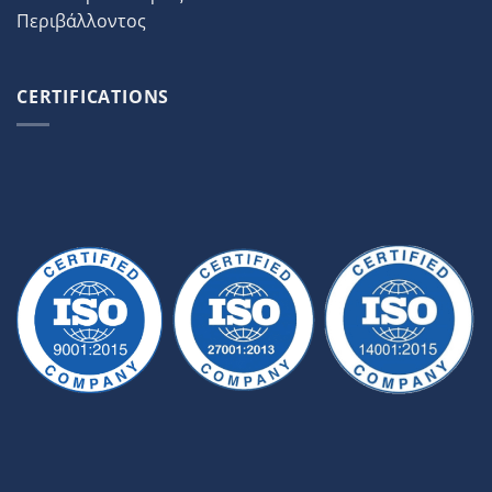
Περιβάλλοντος
CERTIFICATIONS