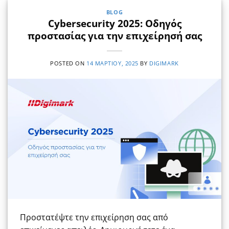
BLOG
Cybersecurity 2025: Οδηγός
προστασίας για την επιχείρησή σας
POSTED ON
14 ΜΑΡΤΊΟΥ, 2025
BY
DIGIMARK
Προστατέψτε την επιχείρηση σας από