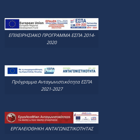
ΕΠΙΧΕΙΡΗΣΙΑΚΟ ΠΡΟΓΡΑΜΜΑ ΕΣΠΑ 2014-
2020
Πρόγραμμα Ανταγωνιστικότητα ΕΣΠΑ
2021-2027
ΕΡΓΑΛΕΙΟΘΗΚΗ ΑΝΤΑΓΩΝΙΣΤΙΚΟΤΗΤΑΣ