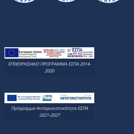
ΕΠΙΧΕΙΡΗΣΙΑΚΟ ΠΡΟΓΡΑΜΜΑ ΕΣΠΑ 2014-
2020
Πρόγραμμα Ανταγωνιστικότητα ΕΣΠΑ
2021-2027