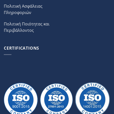
Πολιτική Ασφάλειας
Πληροφοριών
Πολιτική Ποιότητας και
Περιβάλλοντος
CERTIFICATIONS