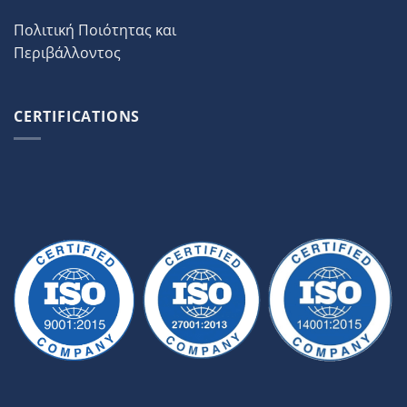
Πολιτική Ποιότητας και
Περιβάλλοντος
CERTIFICATIONS