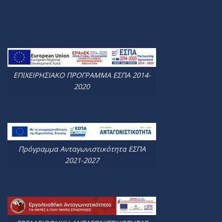
ΕΠΙΧΕΙΡΗΣΙΑΚΟ ΠΡΟΓΡΑΜΜΑ ΕΣΠΑ 2014-
2020
Πρόγραμμα Ανταγωνιστικότητα ΕΣΠΑ
2021-2027