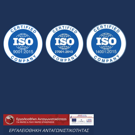
ΕΡΓΑΛΕΙΟΘΗΚΗ ΑΝΤΑΓΩΝΙΣΤΙΚΟΤΗΤΑΣ