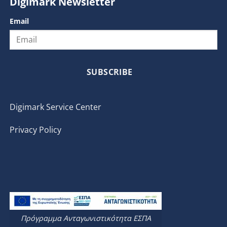
Digimark Newsletter
Email
SUBSCRIBE
Digimark Service Center
Privacy Policy
Πρόγραμμα Ανταγωνιστικότητα ΕΣΠΑ