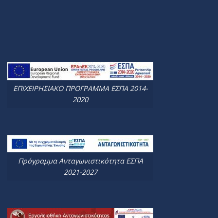
ΕΠΙΧΕΙΡΗΣΙΑΚΟ ΠΡΟΓΡΑΜΜΑ ΕΣΠΑ 2014-
2020
Πρόγραμμα Ανταγωνιστικότητα ΕΣΠΑ
2021-2027