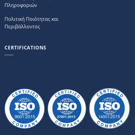
Πληροφοριών
Πολιτική Ποιότητας και
Περιβάλλοντος
CERTIFICATIONS