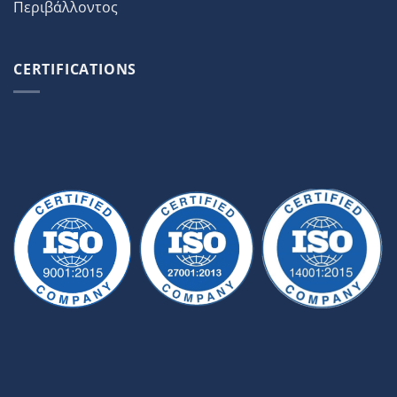
Περιβάλλοντος
CERTIFICATIONS