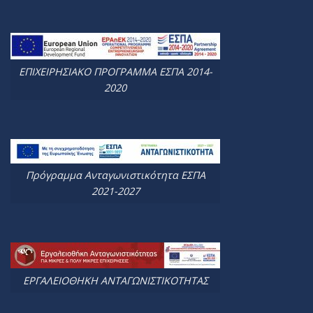
ΕΠΙΧΕΙΡΗΣΙΑΚΟ ΠΡΟΓΡΑΜΜΑ ΕΣΠΑ 2014-
2020
Πρόγραμμα Ανταγωνιστικότητα ΕΣΠΑ
2021-2027
ΕΡΓΑΛΕΙΟΘΗΚΗ ΑΝΤΑΓΩΝΙΣΤΙΚΟΤΗΤΑΣ