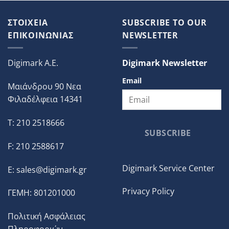
ΣΤΟΙΧΕΙΑ
SUBSCRIBE TO OUR
ΕΠΙΚΟΙΝΩΝΙΑΣ
NEWSLETTER
Digimark A.E.
Digimark Newsletter
Email
Μαιάνδρου 90 Νεα
Φιλαδέλφεια 14341
T: 210 2518666
SUBSCRIBE
F: 210 2588617
Digimark Service Center
E:
sales@digimark.gr
Privacy Policy
ΓΕΜΗ: 801201000
Πολιτική Ασφάλειας