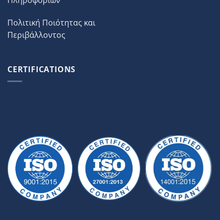
Πληροφοριών
Πολιτική Ποιότητας και
Περιβάλλοντος
CERTIFICATIONS