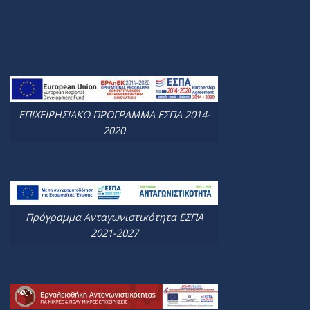
ΕΠΙΧΕΙΡΗΣΙΑΚΟ ΠΡΟΓΡΑΜΜΑ ΕΣΠΑ 2014-
2020
Πρόγραμμα Ανταγωνιστικότητα ΕΣΠΑ
2021-2027