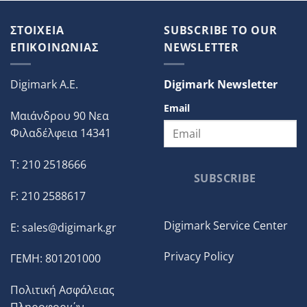
ΣΤΟΙΧΕΙΑ
SUBSCRIBE TO OUR
ΕΠΙΚΟΙΝΩΝΙΑΣ
NEWSLETTER
Digimark A.E.
Digimark Newsletter
Email
Μαιάνδρου 90 Νεα
Φιλαδέλφεια 14341
T: 210 2518666
SUBSCRIBE
F: 210 2588617
Digimark Service Center
E:
sales@digimark.gr
Privacy Policy
ΓΕΜΗ: 801201000
Πολιτική Ασφάλειας