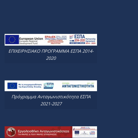
ΕΠΙΧΕΙΡΗΣΙΑΚΟ ΠΡΟΓΡΑΜΜΑ ΕΣΠΑ 2014-
2020
Πρόγραμμα Ανταγωνιστικότητα ΕΣΠΑ
2021-2027