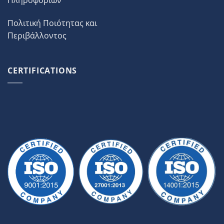
Πληροφοριών
Πολιτική Ποιότητας και
Περιβάλλοντος
CERTIFICATIONS