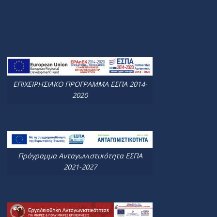
ΕΠΙΧΕΙΡΗΣΙΑΚΟ ΠΡΟΓΡΑΜΜΑ ΕΣΠΑ 2014-
2020
Πρόγραμμα Ανταγωνιστικότητα ΕΣΠΑ
2021-2027