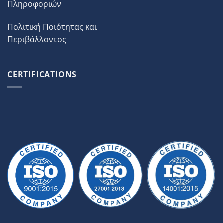
Πληροφοριών
Πολιτική Ποιότητας και
Περιβάλλοντος
CERTIFICATIONS