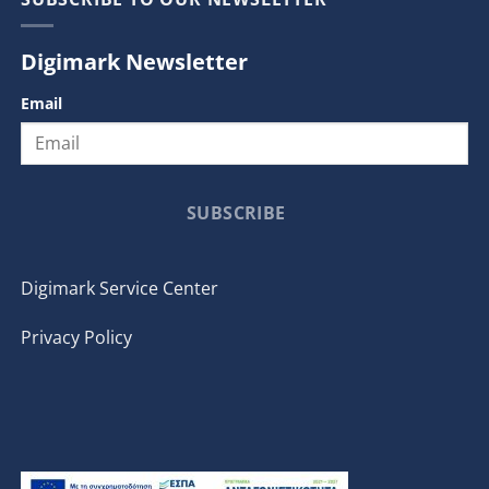
Digimark Newsletter
Email
SUBSCRIBE
Digimark Service Center
Privacy Policy