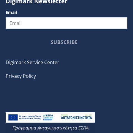
Digimark Newsletter
Email
SUBSCRIBE
Digimark Service Center
Privacy Policy
Πρόγραμμα Ανταγωνιστικότητα ΕΣΠΑ