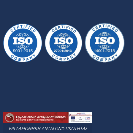
ΕΡΓΑΛΕΙΟΘΗΚΗ ΑΝΤΑΓΩΝΙΣΤΙΚΟΤΗΤΑΣ