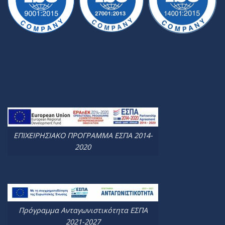
ΕΠΙΧΕΙΡΗΣΙΑΚΟ ΠΡΟΓΡΑΜΜΑ ΕΣΠΑ 2014-
2020
Πρόγραμμα Ανταγωνιστικότητα ΕΣΠΑ
2021-2027