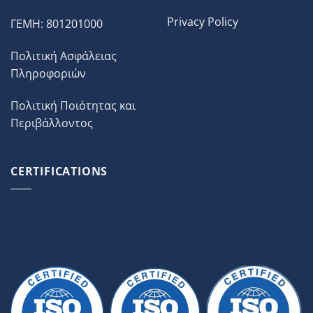
Privacy Policy
ΓΕΜΗ: 801201000
Πολιτική Ασφάλειας
Πληροφοριών
Πολιτική Ποιότητας και
Περιβάλλοντος
CERTIFICATIONS