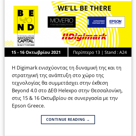
Η Digimark ενισχύοντας τη δυναμική της και τη
στρατηγική της ανάπτυξη στο χώρο της
τεχνολογίας θα συμμετάσχει στην έκθεση
Beyond 4.0 στο ΔΕΘ Helexpo στην Θεσσαλονίκη,
στις 15 & 16 Οκτωβρίου σε συνεργασία με την
Epson Greece.
CONTINUE READING
→