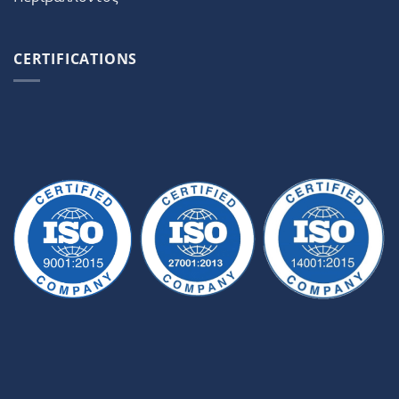
CERTIFICATIONS