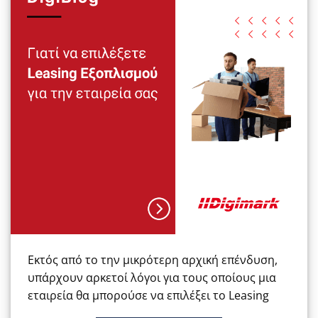
Εκτός από το την μικρότερη αρχική επένδυση,
υπάρχουν αρκετοί λόγοι για τους οποίους μια
εταιρεία θα μπορούσε να επιλέξει το Leasing