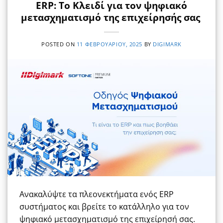
ERP: Το Κλειδί για τον ψηφιακό
μετασχηματισμό της επιχείρησής σας
POSTED ON
11 ΦΕΒΡΟΥΑΡΊΟΥ, 2025
BY
DIGIMARK
Ανακαλύψτε τα πλεονεκτήματα ενός ERP
συστήματος και βρείτε το κατάλληλο για τον
ψηφιακό μετασχηματισμό της επιχείρησή σας.