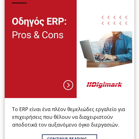
Το ERP είναι ένα πλέον θεμελιώδες εργαλείο για
επιχειρήσεις που θέλουν να διαχειριστούν
αποδοτικά τον αυξανόμενο όγκο διεργασιών.
CONTINUE READING
→