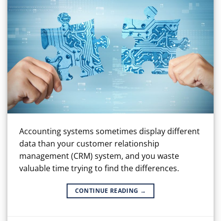
Accounting systems sometimes display different
data than your customer relationship
management (CRM) system, and you waste
valuable time trying to find the differences.
CONTINUE READING
→