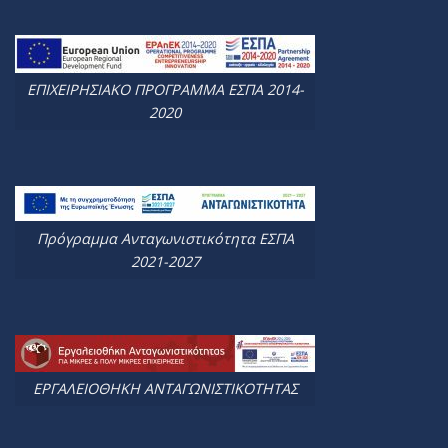
ΕΠΙΧΕΙΡΗΣΙΑΚΟ ΠΡΟΓΡΑΜΜΑ ΕΣΠΑ 2014-
2020
Πρόγραμμα Ανταγωνιστικότητα ΕΣΠΑ
2021-2027
ΕΡΓΑΛΕΙΟΘΗΚΗ ΑΝΤΑΓΩΝΙΣΤΙΚΟΤΗΤΑΣ