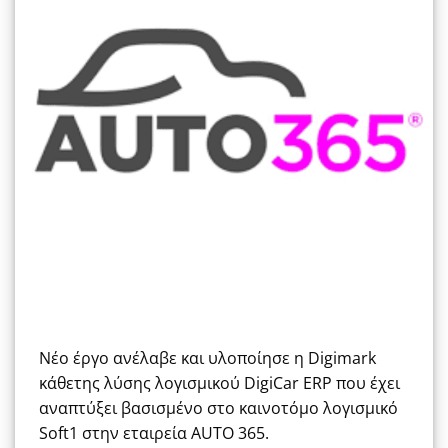
Νέο έργο ανέλαβε και υλοποίησε η Digimark
κάθετης λύσης λογισμικού DigiCar ERP που έχει
αναπτύξει βασισμένο στο καινοτόμο λογισμικό
Soft1 στην εταιρεία AUTO 365.