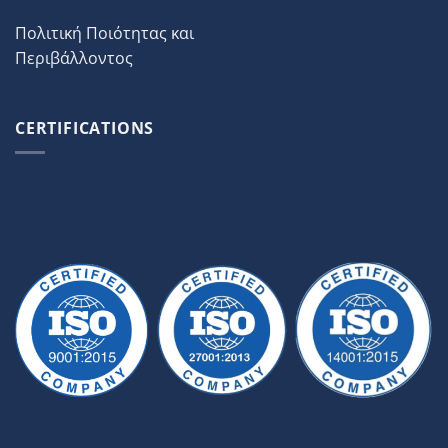
Πολιτική Ποιότητας και
Περιβάλλοντος
CERTIFICATIONS