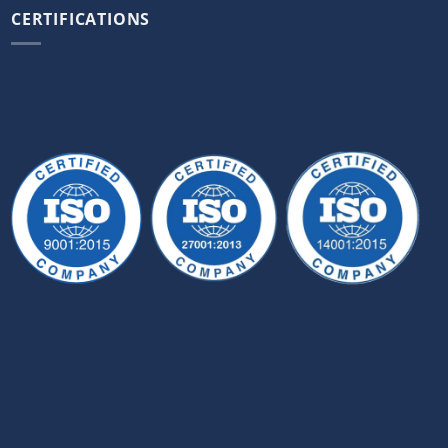
CERTIFICATIONS