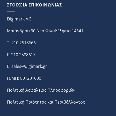
ΣΤΟΙΧΕΙΑ ΕΠΙΚΟΙΝΩΝΙΑΣ
Digimark A.E.
Μαιάνδρου 90 Νεα Φιλαδέλφεια 14341
T: 210 2518666
F: 210 2588617
E:
sales@digimark.gr
ΓΕΜΗ: 801201000
Πολιτική Ασφάλειας Πληροφοριών
Πολιτική Ποιότητας και Περιβάλλοντος