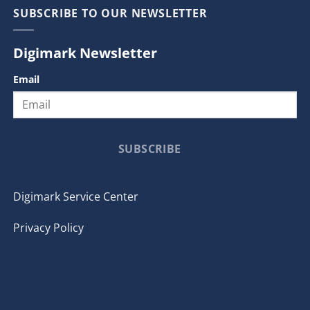
SUBSCRIBE TO OUR NEWSLETTER
Digimark Newsletter
Email
SUBSCRIBE
Digimark Service Center
Privacy Policy