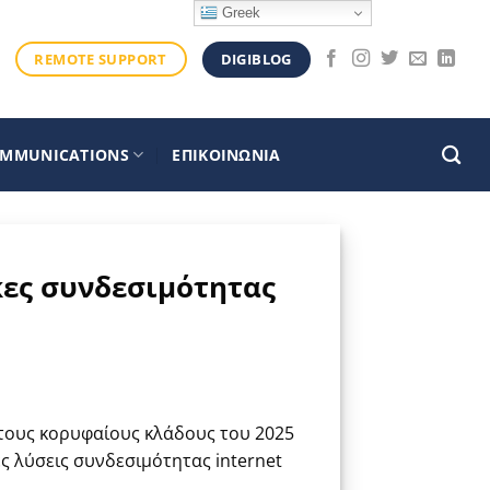
Greek
DIGIBLOG
REMOTE SUPPORT
OMMUNICATIONS
ΕΠΙΚΟΙΝΩΝΙΑ
κες συνδεσιμότητας
 τους κορυφαίους κλάδους του 2025
 λύσεις συνδεσιμότητας internet