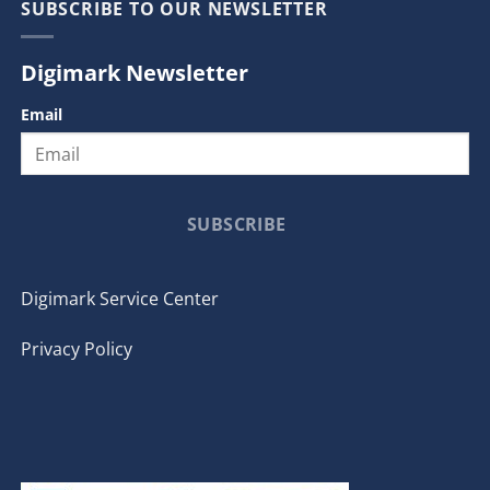
SUBSCRIBE TO OUR NEWSLETTER
Digimark Newsletter
Email
SUBSCRIBE
Digimark Service Center
Privacy Policy