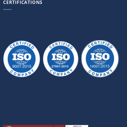
CERTIFICATIONS