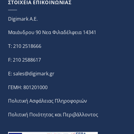
ΣΤΟΙΧΕΙΑ ΕΠΙΚΟΙΝΩΝΙΑΣ
Digimark A.E.
Μαιάνδρου 90 Νεα Φιλαδέλφεια 14341
T: 210 2518666
F: 210 2588617
E:
sales@digimark.gr
ΓΕΜΗ: 801201000
Πολιτική Ασφάλειας Πληροφοριών
Πολιτική Ποιότητας και Περιβάλλοντος