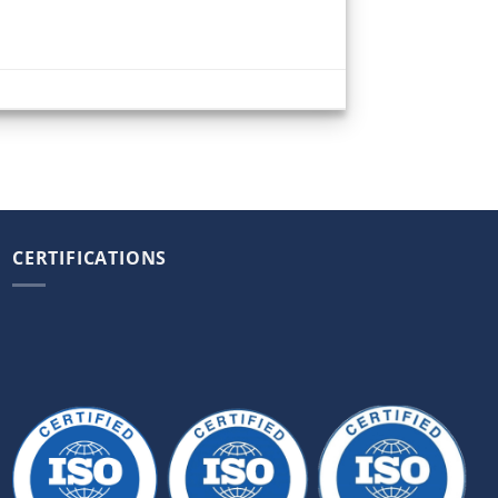
CERTIFICATIONS