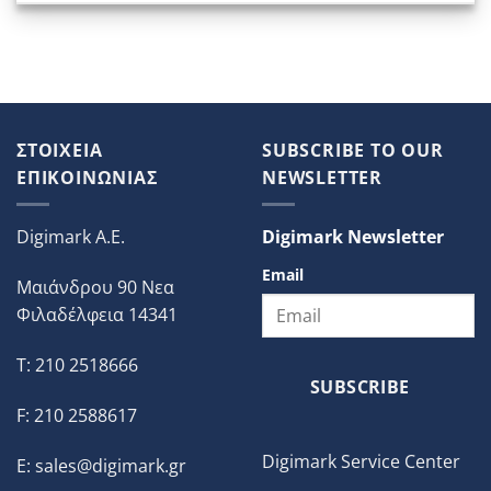
ΣΤΟΙΧΕΙΑ
SUBSCRIBE TO OUR
ΕΠΙΚΟΙΝΩΝΙΑΣ
NEWSLETTER
Digimark A.E.
Digimark Newsletter
Email
Μαιάνδρου 90 Νεα
Φιλαδέλφεια 14341
T: 210 2518666
SUBSCRIBE
F: 210 2588617
Digimark Service Center
E:
sales@digimark.gr