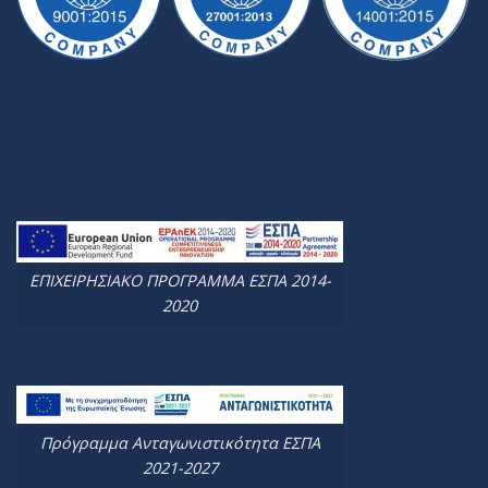
ΕΠΙΧΕΙΡΗΣΙΑΚΟ ΠΡΟΓΡΑΜΜΑ ΕΣΠΑ 2014-
2020
Πρόγραμμα Ανταγωνιστικότητα ΕΣΠΑ
2021-2027