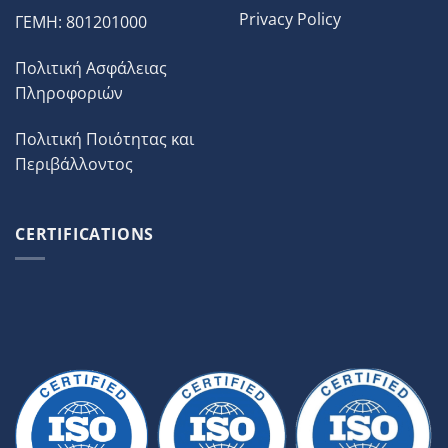
Privacy Policy
ΓΕΜΗ: 801201000
Πολιτική Ασφάλειας
Πληροφοριών
Πολιτική Ποιότητας και
Περιβάλλοντος
CERTIFICATIONS