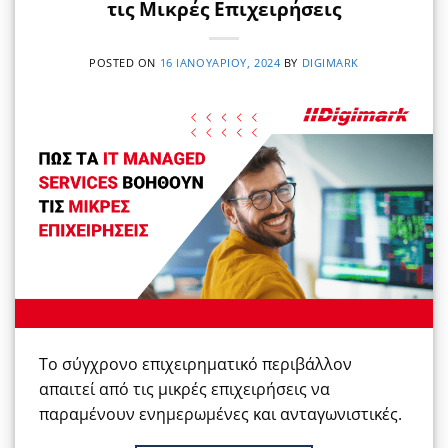
τις Μικρές Επιχειρήσεις
POSTED ON
16 ΙΑΝΟΥΑΡΊΟΥ, 2024
BY
DIGIMARK
Το σύγχρονο επιχειρηματικό περιβάλλον
απαιτεί από τις μικρές επιχειρήσεις να
παραμένουν ενημερωμένες και ανταγωνιστικές.