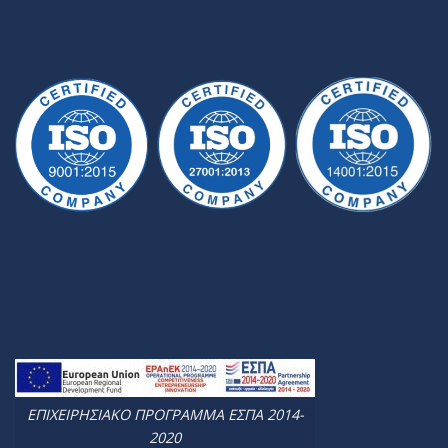
ΕΠΙΧΕΙΡΗΣΙΑΚΟ ΠΡΟΓΡΑΜΜΑ ΕΣΠΑ 2014-
2020