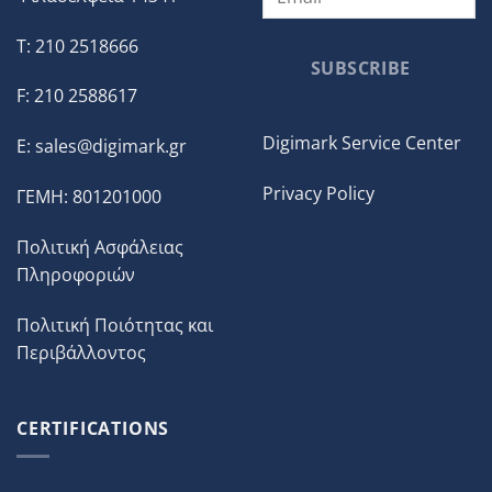
T: 210 2518666
SUBSCRIBE
F: 210 2588617
Digimark Service Center
E:
sales@digimark.gr
Privacy Policy
ΓΕΜΗ: 801201000
Πολιτική Ασφάλειας
Πληροφοριών
Πολιτική Ποιότητας και
Περιβάλλοντος
CERTIFICATIONS