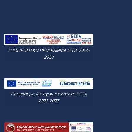
ΕΠΙΧΕΙΡΗΣΙΑΚΟ ΠΡΟΓΡΑΜΜΑ ΕΣΠΑ 2014-
2020
Πρόγραμμα Ανταγωνιστικότητα ΕΣΠΑ
2021-2027