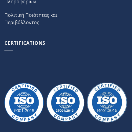
Πληροφοριών
Πολιτική Ποιότητας και
Περιβάλλοντος
CERTIFICATIONS