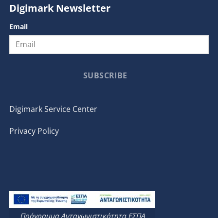
Digimark Newsletter
Email
SUBSCRIBE
Digimark Service Center
Privacy Policy
Πρόγραμμα Ανταγωνιστικότητα ΕΣΠΑ