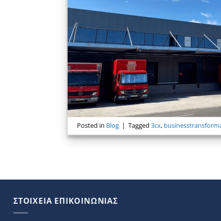
Posted in
Blog
|
Tagged
3cx
,
businesstransform
ΣΤΟΙΧΕΙΑ ΕΠΙΚΟΙΝΩΝΙΑΣ