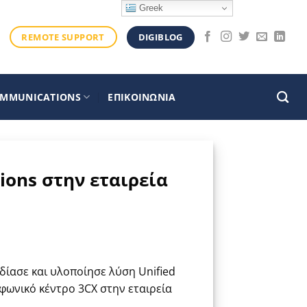
Greek
DIGIBLOG
REMOTE SUPPORT
OMMUNICATIONS
ΕΠΙΚΟΙΝΩΝΙΑ
ons στην εταιρεία
δίασε και υλοποίησε λύση Unified
φωνικό κέντρο 3CX στην εταιρεία