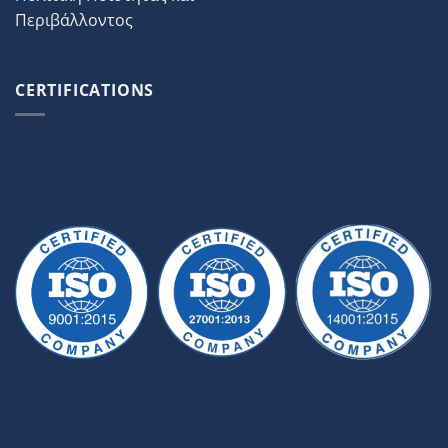
Περιβάλλοντος
CERTIFICATIONS