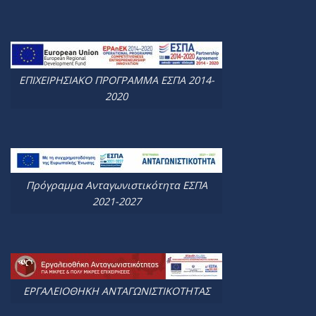
ΕΠΙΧΕΙΡΗΣΙΑΚΟ ΠΡΟΓΡΑΜΜΑ ΕΣΠΑ 2014-
2020
Πρόγραμμα Ανταγωνιστικότητα ΕΣΠΑ
2021-2027
ΕΡΓΑΛΕΙΟΘΗΚΗ ΑΝΤΑΓΩΝΙΣΤΙΚΟΤΗΤΑΣ