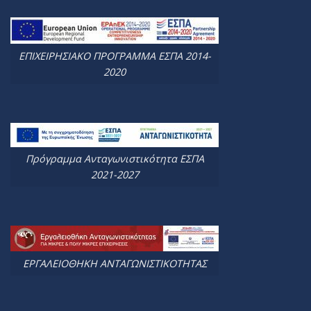
ΕΠΙΧΕΙΡΗΣΙΑΚΟ ΠΡΟΓΡΑΜΜΑ ΕΣΠΑ 2014-
2020
Πρόγραμμα Ανταγωνιστικότητα ΕΣΠΑ
2021-2027
ΕΡΓΑΛΕΙΟΘΗΚΗ ΑΝΤΑΓΩΝΙΣΤΙΚΟΤΗΤΑΣ