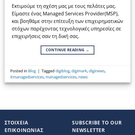
Εκτιμούμε τη σχέση μας με τους πελάτες μας.
Είμαστε ένας Managed Services Provider(MSP),
και βοηθάμε στην επίτευξη των επιχειρηματικών
στόχων παρέχοντας τεχνολογικές υπηρεσίες σε
επιχειρήσεις σαν τη δική σας.
CONTINUE READING
→
Posted in
Blog
|
Tagged
digiblog
,
digimark
,
diginews
,
itmanagedservices
,
managedservices
,
news
ΣΤΟΙΧΕΙΑ
SUBSCRIBE TO OUR
ΕΠΙΚΟΙΝΩΝΙΑΣ
NEWSLETTER