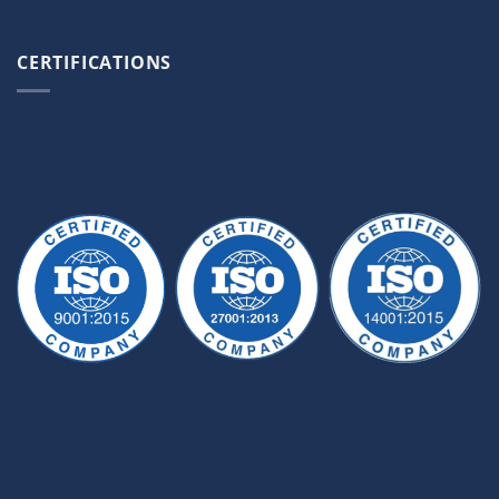
CERTIFICATIONS