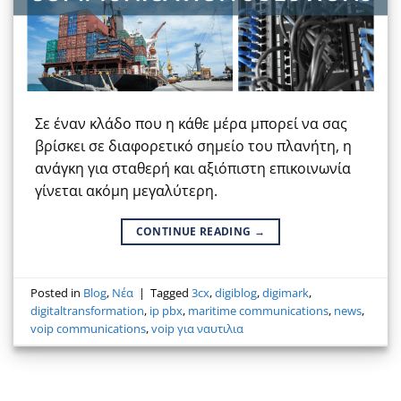
Σε έναν κλάδο που η κάθε μέρα μπορεί να σας
βρίσκει σε διαφορετικό σημείο του πλανήτη, η
ανάγκη για σταθερή και αξιόπιστη επικοινωνία
γίνεται ακόμη μεγαλύτερη.
CONTINUE READING
→
Posted in
Blog
,
Νέα
|
Tagged
3cx
,
digiblog
,
digimark
,
digitaltransformation
,
ip pbx
,
maritime communications
,
news
,
voip communications
,
voip για ναυτιλια