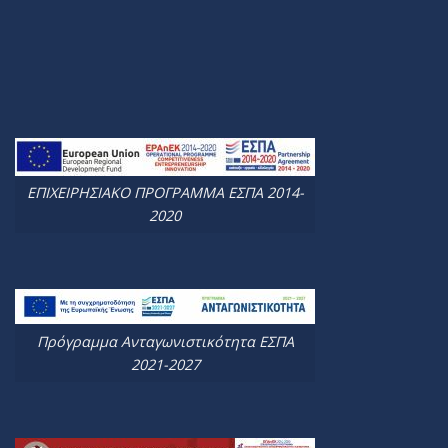
ΕΠΙΧΕΙΡΗΣΙΑΚΟ ΠΡΟΓΡΑΜΜΑ ΕΣΠΑ 2014-
2020
Πρόγραμμα Ανταγωνιστικότητα ΕΣΠΑ
2021-2027