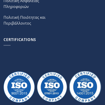
Πολιτική Ασφάλειας
Πληροφοριών
Πολιτική Ποιότητας και
Περιβάλλοντος
CERTIFICATIONS