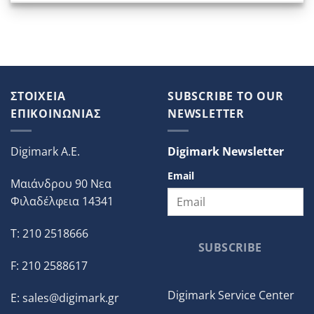
ΣΤΟΙΧΕΙΑ
SUBSCRIBE TO OUR
ΕΠΙΚΟΙΝΩΝΙΑΣ
NEWSLETTER
Digimark A.E.
Digimark Newsletter
Email
Μαιάνδρου 90 Νεα
Φιλαδέλφεια 14341
T: 210 2518666
SUBSCRIBE
F: 210 2588617
Digimark Service Center
E:
sales@digimark.gr