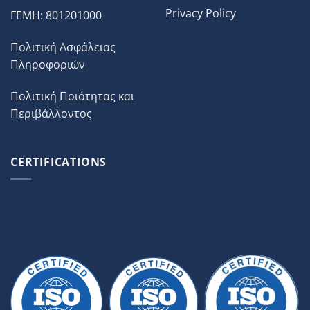
Privacy Policy
ΓΕΜΗ: 801201000
Πολιτική Ασφάλειας
Πληροφοριών
Πολιτική Ποιότητας και
Περιβάλλοντος
CERTIFICATIONS