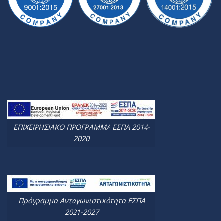
ΕΠΙΧΕΙΡΗΣΙΑΚΟ ΠΡΟΓΡΑΜΜΑ ΕΣΠΑ 2014-
2020
Πρόγραμμα Ανταγωνιστικότητα ΕΣΠΑ
2021-2027