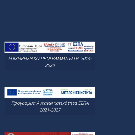
ΕΠΙΧΕΙΡΗΣΙΑΚΟ ΠΡΟΓΡΑΜΜΑ ΕΣΠΑ 2014-
2020
Πρόγραμμα Ανταγωνιστικότητα ΕΣΠΑ
2021-2027