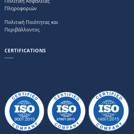
Πολιτική Ασφάλειας
Πληροφοριών
Πολιτική Ποιότητας και
Περιβάλλοντος
CERTIFICATIONS