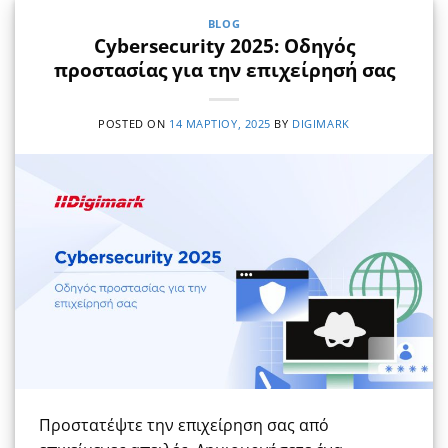
BLOG
Cybersecurity 2025: Οδηγός
προστασίας για την επιχείρησή σας
POSTED ON
14 ΜΑΡΤΊΟΥ, 2025
BY
DIGIMARK
Προστατέψτε την επιχείρηση σας από