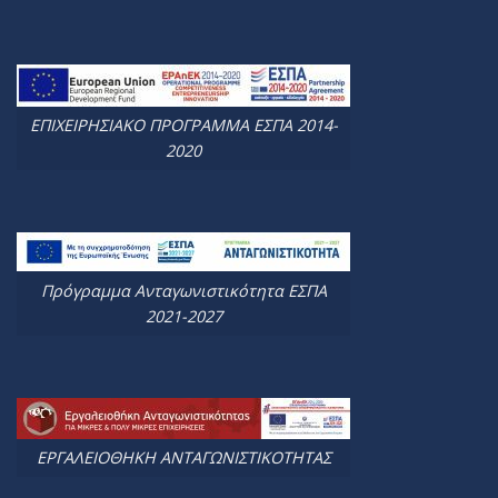
ΕΠΙΧΕΙΡΗΣΙΑΚΟ ΠΡΟΓΡΑΜΜΑ ΕΣΠΑ 2014-
2020
Πρόγραμμα Ανταγωνιστικότητα ΕΣΠΑ
2021-2027
ΕΡΓΑΛΕΙΟΘΗΚΗ ΑΝΤΑΓΩΝΙΣΤΙΚΟΤΗΤΑΣ