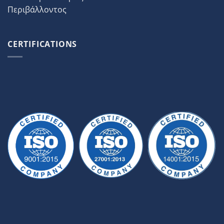
Περιβάλλοντος
CERTIFICATIONS