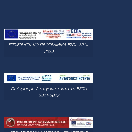
ΕΠΙΧΕΙΡΗΣΙΑΚΟ ΠΡΟΓΡΑΜΜΑ ΕΣΠΑ 2014-
2020
Πρόγραμμα Ανταγωνιστικότητα ΕΣΠΑ
2021-2027