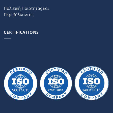
Πολιτική Ποιότητας και
Περιβάλλοντος
CERTIFICATIONS