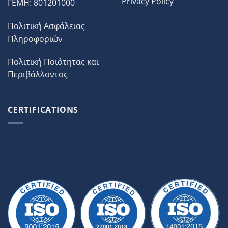
Privacy Policy
ΓΕΜΗ: 801201000
Πολιτική Ασφάλειας
Πληροφοριών
Πολιτική Ποιότητας και
Περιβάλλοντος
CERTIFICATIONS