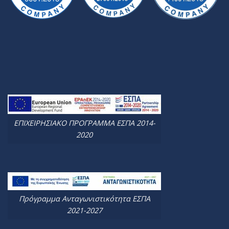
ΕΠΙΧΕΙΡΗΣΙΑΚΟ ΠΡΟΓΡΑΜΜΑ ΕΣΠΑ 2014-
2020
Πρόγραμμα Ανταγωνιστικότητα ΕΣΠΑ
2021-2027