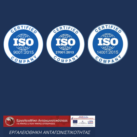
ΕΡΓΑΛΕΙΟΘΗΚΗ ΑΝΤΑΓΩΝΙΣΤΙΚΟΤΗΤΑΣ