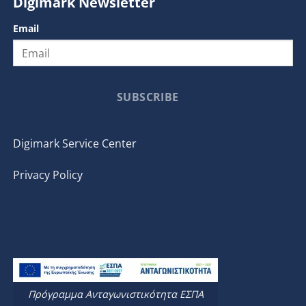
Digimark Newsletter
Email
SUBSCRIBE
Digimark Service Center
Privacy Policy
Πρόγραμμα Ανταγωνιστικότητα ΕΣΠΑ