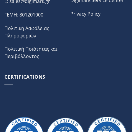
Digimark Service Center
E:
sales@digimark.gr
Privacy Policy
ΓΕΜΗ: 801201000
Πολιτική Ασφάλειας
Πληροφοριών
Πολιτική Ποιότητας και
Περιβάλλοντος
CERTIFICATIONS