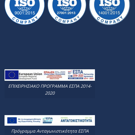
ΕΠΙΧΕΙΡΗΣΙΑΚΟ ΠΡΟΓΡΑΜΜΑ ΕΣΠΑ 2014-
2020
Πρόγραμμα Ανταγωνιστικότητα ΕΣΠΑ