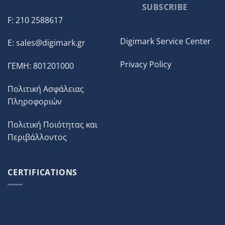
SUBSCRIBE
F: 210 2588617
Digimark Service Center
E:
sales@digimark.gr
Privacy Policy
ΓΕΜΗ: 801201000
Πολιτική Ασφάλειας
Πληροφοριών
Πολιτική Ποιότητας και
Περιβάλλοντος
CERTIFICATIONS