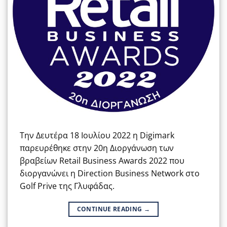
Την Δευτέρα 18 Ιουλίου 2022 η Digimark
παρευρέθηκε στην 20η Διοργάνωση των
βραβείων Retail Business Awards 2022 που
διοργανώνει η Direction Business Network στο
Golf Prive της Γλυφάδας.
CONTINUE READING
→