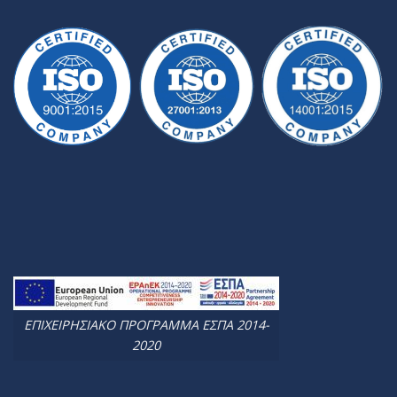
ΕΠΙΧΕΙΡΗΣΙΑΚΟ ΠΡΟΓΡΑΜΜΑ ΕΣΠΑ 2014-
2020