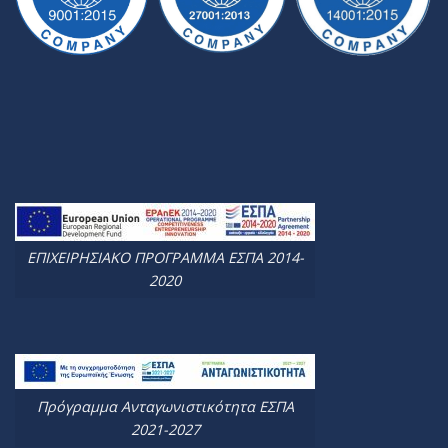
ΕΠΙΧΕΙΡΗΣΙΑΚΟ ΠΡΟΓΡΑΜΜΑ ΕΣΠΑ 2014-
2020
Πρόγραμμα Ανταγωνιστικότητα ΕΣΠΑ
2021-2027