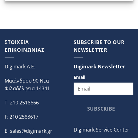
ΣΤΟΙΧΕΙΑ
SUBSCRIBE TO OUR
ΕΠΙΚΟΙΝΩΝΙΑΣ
NEWSLETTER
Digimark A.E.
Digimark Newsletter
Email
Μαιάνδρου 90 Νεα
Φιλαδέλφεια 14341
T: 210 2518666
SUBSCRIBE
F: 210 2588617
Digimark Service Center
E:
sales@digimark.gr