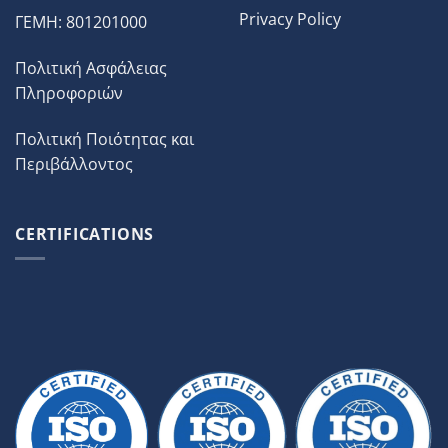
Privacy Policy
ΓΕΜΗ: 801201000
Πολιτική Ασφάλειας
Πληροφοριών
Πολιτική Ποιότητας και
Περιβάλλοντος
CERTIFICATIONS