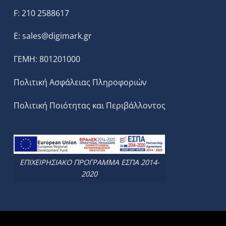
F: 210 2588617
E:
sales@digimark.gr
ΓΕΜΗ: 801201000
Πολιτική Ασφάλειας Πληροφοριών
Πολιτική Ποιότητας και Περιβάλλοντος
ΕΠΙΧΕΙΡΗΣΙΑΚΟ ΠΡΟΓΡΑΜΜΑ ΕΣΠΑ 2014-
2020