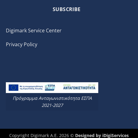
SUBSCRIBE
Digimark Service Center
Privacy Policy
Πρόγραμμα Ανταγωνιστικότητα ΕΣΠΑ
2021-2027
Copyright Digimark A.E. 2026 ©
Designed by
iDigiServices