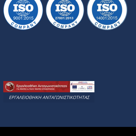
ΕΡΓΑΛΕΙΟΘΗΚΗ ΑΝΤΑΓΩΝΙΣΤΙΚΟΤΗΤΑΣ