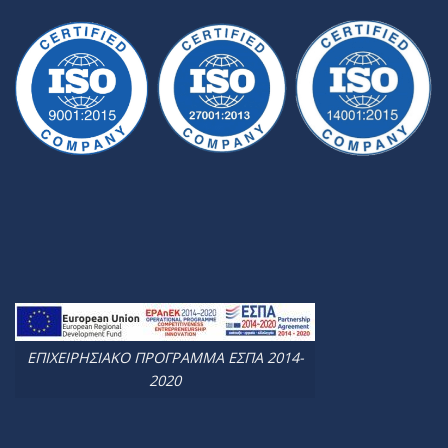
ΕΠΙΧΕΙΡΗΣΙΑΚΟ ΠΡΟΓΡΑΜΜΑ ΕΣΠΑ 2014-
2020