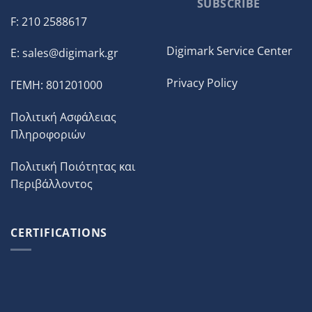
SUBSCRIBE
F: 210 2588617
Digimark Service Center
E:
sales@digimark.gr
Privacy Policy
ΓΕΜΗ: 801201000
Πολιτική Ασφάλειας
Πληροφοριών
Πολιτική Ποιότητας και
Περιβάλλοντος
CERTIFICATIONS