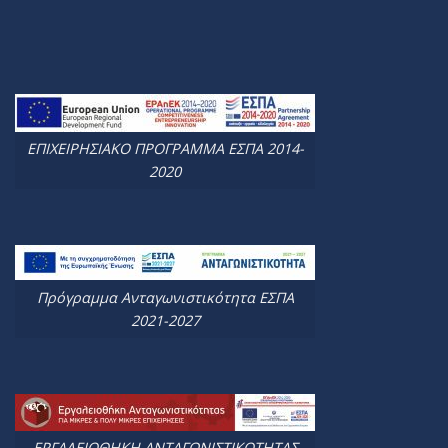
ΕΠΙΧΕΙΡΗΣΙΑΚΟ ΠΡΟΓΡΑΜΜΑ ΕΣΠΑ 2014-
2020
Πρόγραμμα Ανταγωνιστικότητα ΕΣΠΑ
2021-2027
ΕΡΓΑΛΕΙΟΘΗΚΗ ΑΝΤΑΓΩΝΙΣΤΙΚΟΤΗΤΑΣ