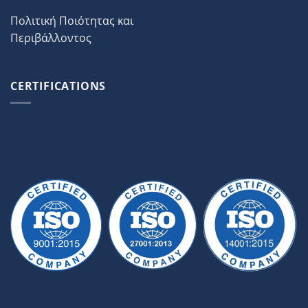
Πολιτική Ποιότητας και
Περιβάλλοντος
CERTIFICATIONS