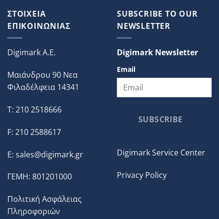
ΣΤΟΙΧΕΙΑ
SUBSCRIBE TO OUR
ΕΠΙΚΟΙΝΩΝΙΑΣ
NEWSLETTER
Digimark A.E.
Digimark Newsletter
Email
Μαιάνδρου 90 Νεα
Φιλαδέλφεια 14341
T: 210 2518666
SUBSCRIBE
F: 210 2588617
Digimark Service Center
E:
sales@digimark.gr
Privacy Policy
ΓΕΜΗ: 801201000
Πολιτική Ασφάλειας
Πληροφοριών