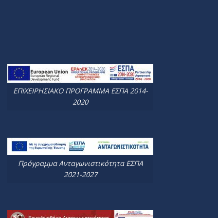
ΕΠΙΧΕΙΡΗΣΙΑΚΟ ΠΡΟΓΡΑΜΜΑ ΕΣΠΑ 2014-
2020
Πρόγραμμα Ανταγωνιστικότητα ΕΣΠΑ
2021-2027