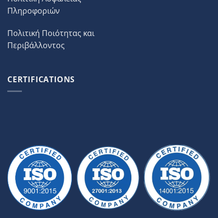
Πληροφοριών
Πολιτική Ποιότητας και
Περιβάλλοντος
CERTIFICATIONS