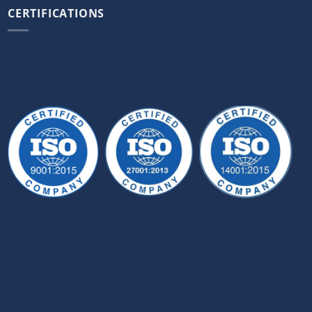
CERTIFICATIONS