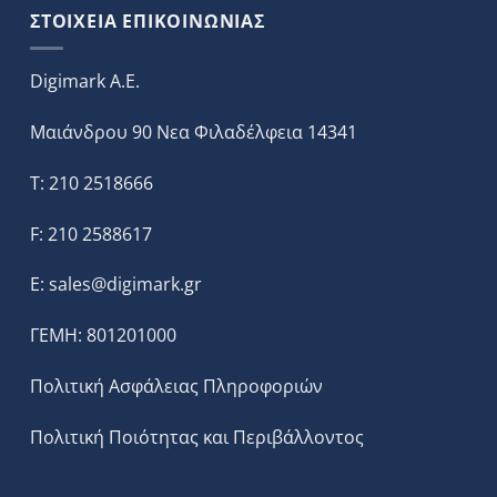
ΣΤΟΙΧΕΙΑ ΕΠΙΚΟΙΝΩΝΙΑΣ
Digimark A.E.
Μαιάνδρου 90 Νεα Φιλαδέλφεια 14341
T: 210 2518666
F: 210 2588617
E:
sales@digimark.gr
ΓΕΜΗ: 801201000
Πολιτική Ασφάλειας Πληροφοριών
Πολιτική Ποιότητας και Περιβάλλοντος