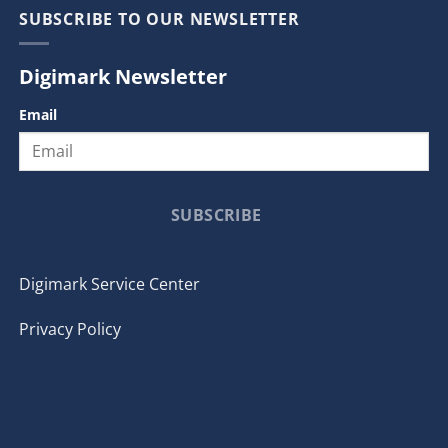
SUBSCRIBE TO OUR NEWSLETTER
Digimark Newsletter
Email
SUBSCRIBE
Digimark Service Center
Privacy Policy