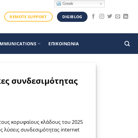
Greek
DIGIBLOG
REMOTE SUPPORT
OMMUNICATIONS
ΕΠΙΚΟΙΝΩΝΙΑ
κες συνδεσιμότητας
 τους κορυφαίους κλάδους του 2025
 λύσεις συνδεσιμότητας internet