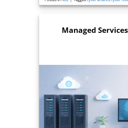
Managed Services