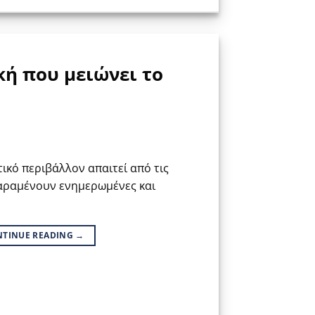
κή που μειώνει το
ικό περιβάλλον απαιτεί από τις
παραμένουν ενημερωμένες και
NTINUE READING
→