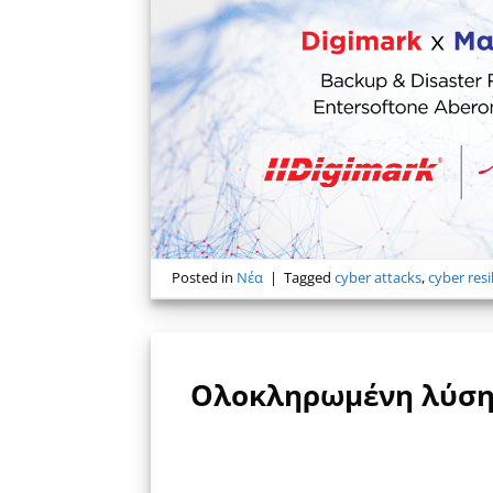
Posted in
Νέα
|
Tagged
cyber attacks
,
cyber resi
Ολοκληρωμένη λύση B