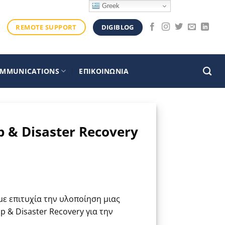
Greek
DIGIBLOG
REMOTE SUPPORT
OMMUNICATIONS
ΕΠΙΚΟΙΝΩΝΙΑ
& Disaster Recovery
ε επιτυχία την υλοποίηση μιας
 & Disaster Recovery για την