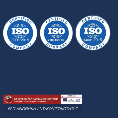
ΕΡΓΑΛΕΙΟΘΗΚΗ ΑΝΤΑΓΩΝΙΣΤΙΚΟΤΗΤΑΣ