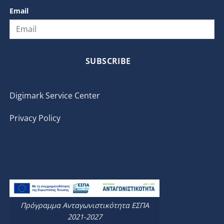
Email
SUBSCRIBE
Digimark Service Center
Privacy Policy
Πρόγραμμα Ανταγωνιστικότητα ΕΣΠΑ
2021-2027