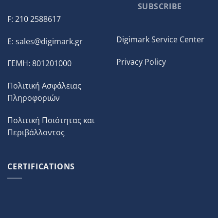
SUBSCRIBE
F: 210 2588617
Digimark Service Center
E:
sales@digimark.gr
Privacy Policy
ΓΕΜΗ: 801201000
Πολιτική Ασφάλειας
Πληροφοριών
Πολιτική Ποιότητας και
Περιβάλλοντος
CERTIFICATIONS