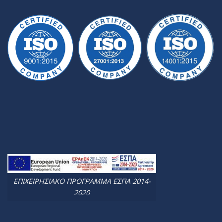
ΕΠΙΧΕΙΡΗΣΙΑΚΟ ΠΡΟΓΡΑΜΜΑ ΕΣΠΑ 2014-
2020