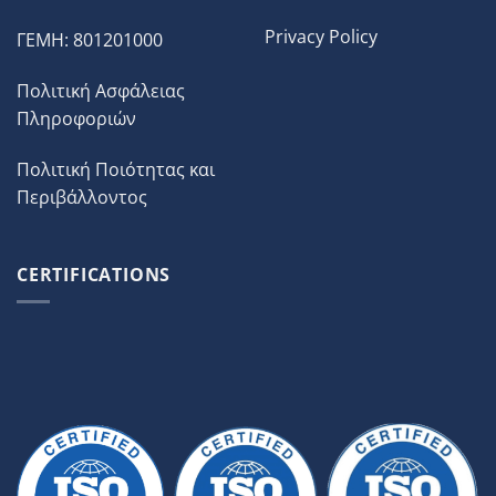
Privacy Policy
ΓΕΜΗ: 801201000
Πολιτική Ασφάλειας
Πληροφοριών
Πολιτική Ποιότητας και
Περιβάλλοντος
CERTIFICATIONS