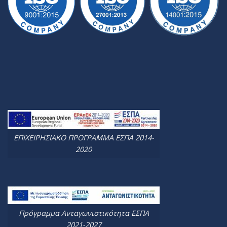
ΕΠΙΧΕΙΡΗΣΙΑΚΟ ΠΡΟΓΡΑΜΜΑ ΕΣΠΑ 2014-
2020
Πρόγραμμα Ανταγωνιστικότητα ΕΣΠΑ
2021-2027