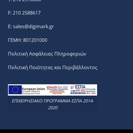
F: 210 2588617
E:
sales@digimark.gr
ΓΕΜΗ: 801201000
Πολιτική Ασφάλειας Πληροφοριών
Πολιτική Ποιότητας και Περιβάλλοντος
ΕΠΙΧΕΙΡΗΣΙΑΚΟ ΠΡΟΓΡΑΜΜΑ ΕΣΠΑ 2014-
2020