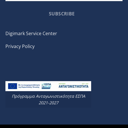
SUBSCRIBE
Digimark Service Center
Privacy Policy
Πρόγραμμα Ανταγωνιστικότητα ΕΣΠΑ
2021-2027