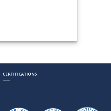
CERTIFICATIONS