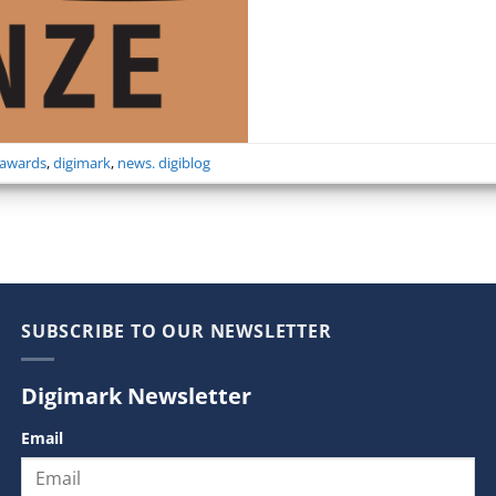
awards
,
digimark
,
news. digiblog
SUBSCRIBE TO OUR NEWSLETTER
Digimark Newsletter
Email