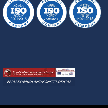
ΕΡΓΑΛΕΙΟΘΗΚΗ ΑΝΤΑΓΩΝΙΣΤΙΚΟΤΗΤΑΣ