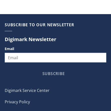
SUBSCRIBE TO OUR NEWSLETTER
Digimark Newsletter
Email
SUBSCRIBE
Digimark Service Center
Privacy Policy