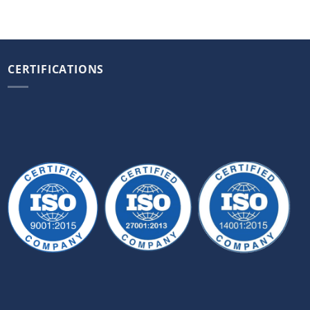
CERTIFICATIONS