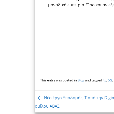
μοναδική εμπειρία. Όσο και αν εξ
This entry was posted in
Blog
and tagged
4g
,
5G
,
Νέο έργο Υποδομής IT από την Digim
ομίλου ΑΒΑΞ