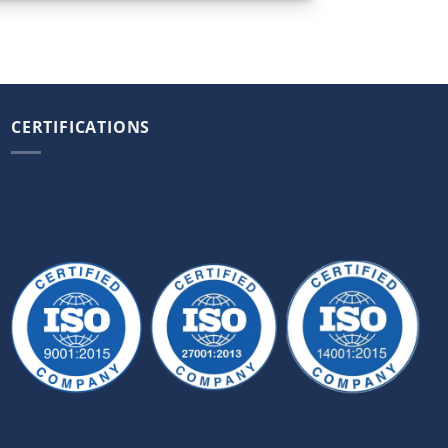
CERTIFICATIONS