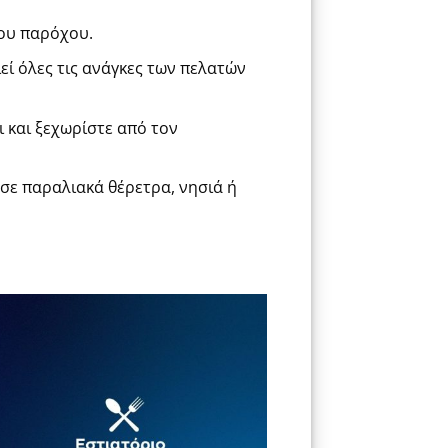
ου παρόχου.
ιεί όλες τις ανάγκες των πελατών
 και ξεχωρίστε από τον
 σε παραλιακά θέρετρα, νησιά ή