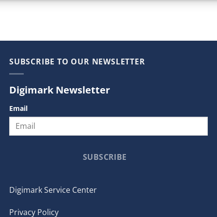
SUBSCRIBE TO OUR NEWSLETTER
Digimark Newsletter
Email
SUBSCRIBE
Digimark Service Center
Privacy Policy