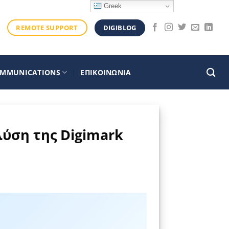
Greek
DIGIBLOG
REMOTE SUPPORT
OMMUNICATIONS
ΕΠΙΚΟΙΝΩΝΙΑ
λύση της Digimark