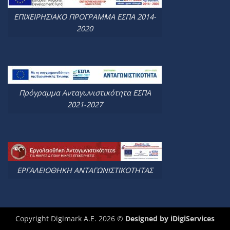
ΕΠΙΧΕΙΡΗΣΙΑΚΟ ΠΡΟΓΡΑΜΜΑ ΕΣΠΑ 2014-
2020
Πρόγραμμα Ανταγωνιστικότητα ΕΣΠΑ
2021-2027
ΕΡΓΑΛΕΙΟΘΗΚΗ ΑΝΤΑΓΩΝΙΣΤΙΚΟΤΗΤΑΣ
Copyright Digimark A.E. 2026 ©
Designed by
iDigiServices