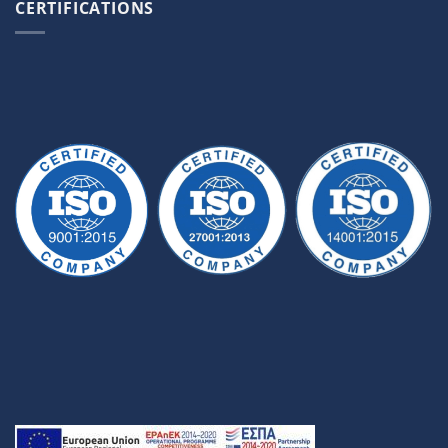
CERTIFICATIONS