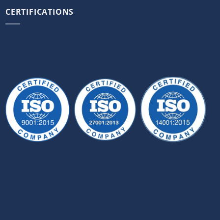
CERTIFICATIONS