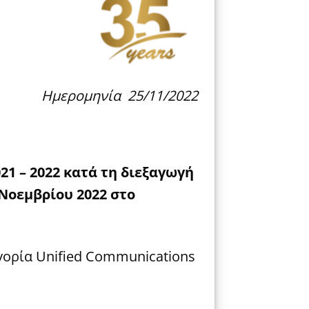
Ημερομηνία 25/11/2022
021 – 2022
κατά
τη
διεξαγωγή
Νοεμβρίου
2022
στο
γορία Unified Communications