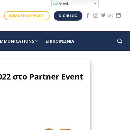
Greek
DIGIBLOG
REMOTE SUPPORT
OMMUNICATIONS
ΕΠΙΚΟΙΝΩΝΙΑ
2022 στο Partner Event