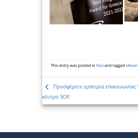
This entry was posted in
Νέα
and tagged
allwan
Προσφέρετε εμπειρία επικοινωνίας 
κέντρο 3CX!