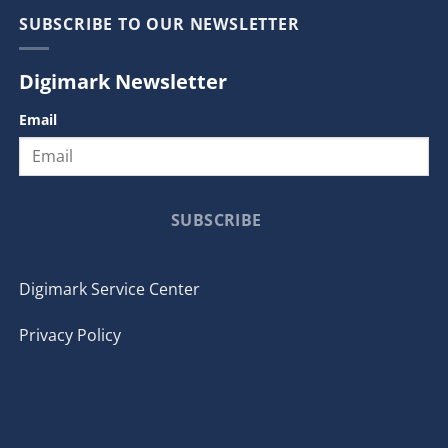
SUBSCRIBE TO OUR NEWSLETTER
Digimark Newsletter
Email
SUBSCRIBE
Digimark Service Center
Privacy Policy