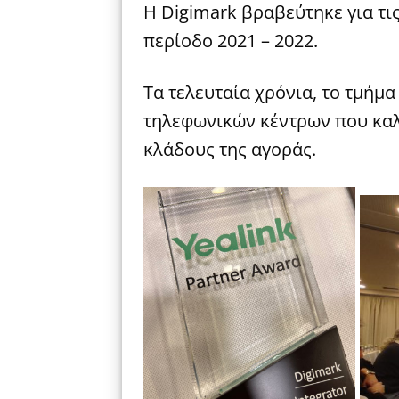
Η Digimark βραβεύτηκε για τι
περίοδο 2021 – 2022.
Τα τελευταία χρόνια, το τμήμα
τηλεφωνικών κέντρων που καλ
κλάδους της αγοράς.